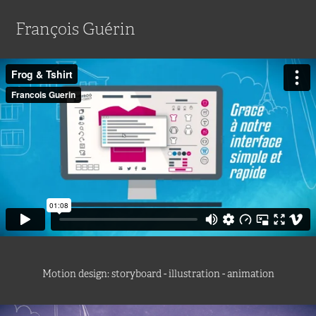
François Guérin
Motion design: storyboard - illustration - animation