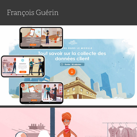
François Guérin