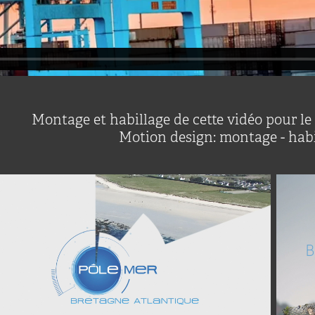
Montage et habillage de cette vidéo pour l
Motion design: montage - habi