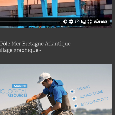
e Pôle Mer Bretagne Atlantique
llage graphique -