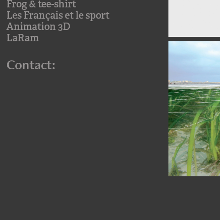
Frog & tee-shirt
Les Français et le sport
Animation 3D
LaRam
Contact: