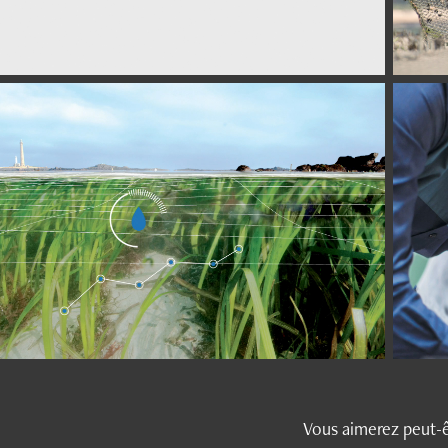
Vous aimerez peut-ê