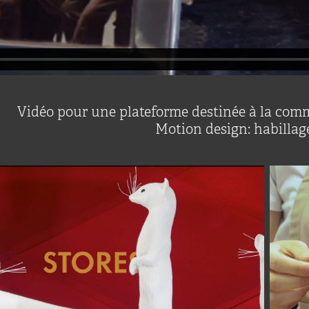
Vidéo pour une plateforme destinée à la com
Motion design: habillag