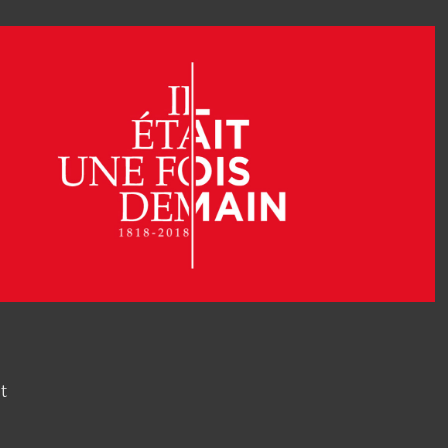
2018
Il était une fois demain
t