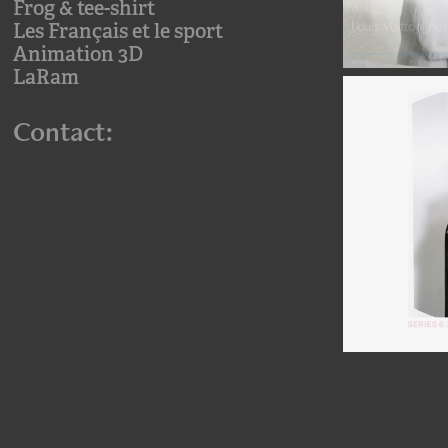
Frog & tee-shirt
Les Français et le sport
Animation 3D
LaRam
Contact: